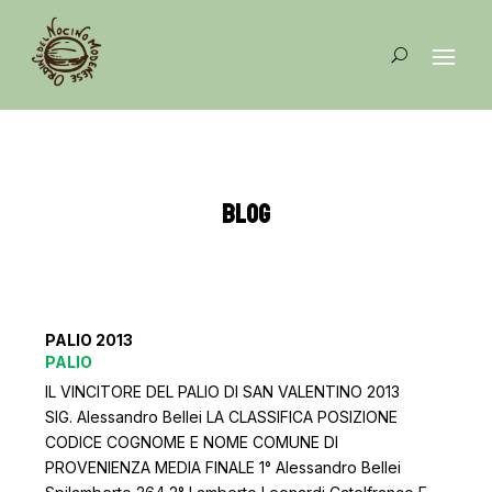
BLOG
PALIO 2013
PALIO
IL VINCITORE DEL PALIO DI SAN VALENTINO 2013
SIG. Alessandro Bellei LA CLASSIFICA POSIZIONE
CODICE COGNOME E NOME COMUNE DI
PROVENIENZA MEDIA FINALE 1° Alessandro Bellei