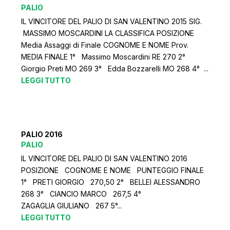
PALIO
IL VINCITORE DEL PALIO DI SAN VALENTINO 2015 SIG.
MASSIMO MOSCARDINI LA CLASSIFICA POSIZIONE
Media Assaggi di Finale COGNOME E NOME Prov.
MEDIA FINALE 1° Massimo Moscardini RE 270 2°
Giorgio Preti MO 269 3° Edda Bozzarelli MO 268 4° ...
LEGGI TUTTO
PALIO 2016
PALIO
IL VINCITORE DEL PALIO DI SAN VALENTINO 2016
POSIZIONE COGNOME E NOME PUNTEGGIO FINALE
1° PRETI GIORGIO 270,50 2° BELLEI ALESSANDRO
268 3° CIANCIO MARCO 267,5 4°
ZAGAGLIA GIULIANO 267 5°...
LEGGI TUTTO