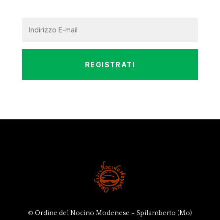
REGISTRATI
© Ordine del Nocino Modenese – Spilamberto (Mo)