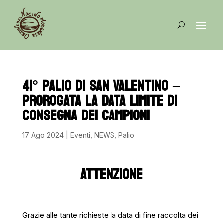
41° PALIO DI SAN VALENTINO –
PROROGATA LA DATA LIMITE DI
CONSEGNA DEI CAMPIONI
17 Ago 2024
|
Eventi
,
NEWS
,
Palio
ATTENZIONE
Grazie alle tante richieste la data di fine raccolta dei