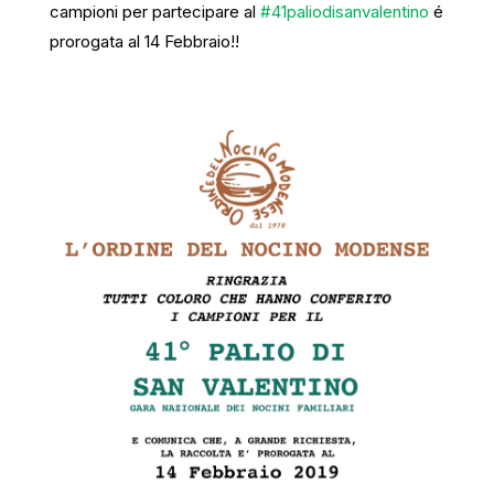
campioni per partecipare al
#
41paliodisanvalentino
é
prorogata al 14 Febbraio!!