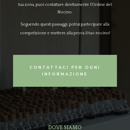
tua zona, puoi contattare direttamente l’Ordine del
Nocino.
Seguendo questi passaggi, potrai partecipare alla
competizione e mettere alla prova il tuo nocino!
CONTATTACI PER OGNI
INFORMAZIONE
DOVE SIAMO