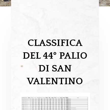
CLASSIFICA
DEL 44° PALIO
DI SAN
VALENTINO