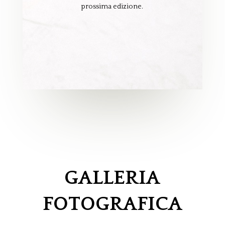
prossima edizione.
GALLERIA
FOTOGRAFICA