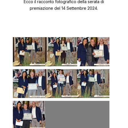
Ecco il racconto fotografico della serata di
premiazione del 14 Settembre 2024.