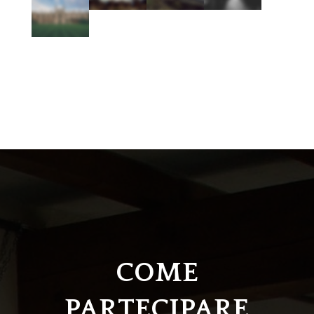
COME
PARTECIPARE