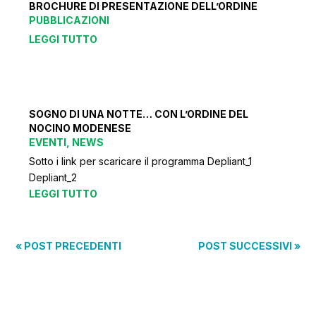
BROCHURE DI PRESENTAZIONE DELL’ORDINE
PUBBLICAZIONI
LEGGI TUTTO
SOGNO DI UNA NOTTE… CON L’ORDINE DEL
NOCINO MODENESE
EVENTI
,
NEWS
Sotto i link per scaricare il programma Depliant_1
Depliant_2
LEGGI TUTTO
« POST PRECEDENTI
POST SUCCESSIVI »