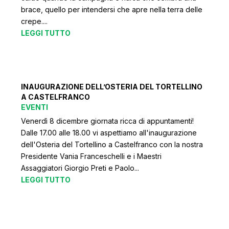
brace, quello per intendersi che apre nella terra delle
crepe....
LEGGI TUTTO
INAUGURAZIONE DELL’OSTERIA DEL TORTELLINO
A CASTELFRANCO
EVENTI
Venerdì 8 dicembre giornata ricca di appuntamenti!
Dalle 17.00 alle 18.00 vi aspettiamo all'inaugurazione
dell'Osteria del Tortellino a Castelfranco con la nostra
Presidente Vania Franceschelli e i Maestri
Assaggiatori Giorgio Preti e Paolo...
LEGGI TUTTO