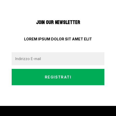
JOIN OUR NEWSLETTER
LOREM IPSUM DOLOR SIT AMET ELIT
REGISTRATI