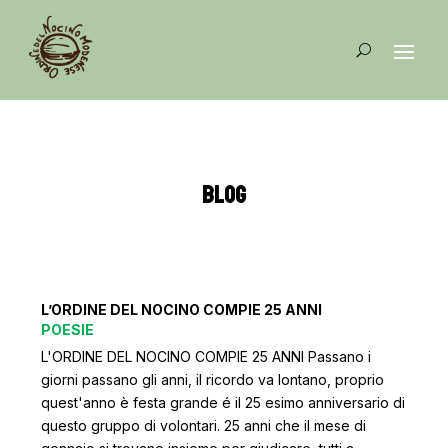
BLOG
L’ORDINE DEL NOCINO COMPIE 25 ANNI
POESIE
L'ORDINE DEL NOCINO COMPIE 25 ANNI Passano i
giorni passano gli anni, il ricordo va lontano, proprio
quest'anno è festa grande é il 25 esimo anniversario di
questo gruppo di volontari. 25 anni che il mese di