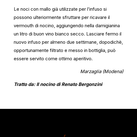
Le noci con mallo già utilizzate per l’infuso si
possono ulteriormente sfruttare per ricavare il
vermouth di nocino, aggiungendo nella damigianina
un litro di buon vino bianco secco. Lasciare fermo il
nuovo infuso per almeno due settimane, dopodichè,
opportunamente filtrato e messo in bottiglia, può
essere servito come ottimo aperitivo.
Marzaglia (Modena)
Tratto da: Il nocino di Renato Bergonzini