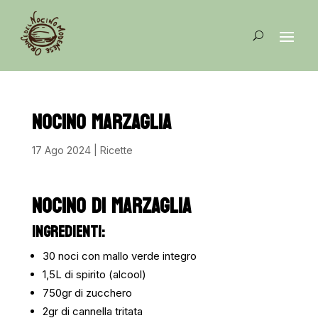
NOCINO MARZAGLIA
17 Ago 2024
|
Ricette
NOCINO DI MARZAGLIA
INGREDIENTI:
30 noci con mallo verde integro
1,5L di spirito (alcool)
750gr di zucchero
2gr di cannella tritata